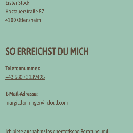
Erster Stock
Hostauerstraße 87
4100 Ottensheim
SO ERREICHST DU MICH
Telefonnummer:
+43 680 / 3139495
E-Mail-Adresse:
margit.danninger@icloud.com
Ich biete ausnahmslos energetische Beratung und